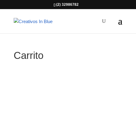
(2) 32986782
Carrito