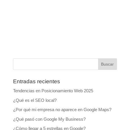
Entradas recientes
Tendencias en Posicionamiento Web 2025
¿Qué es el SEO local?
¿Por qué mi empresa no aparece en Google Maps?
¿Qué pasó con Google My Business?
¿Cómo llegar a 5 estrellas en Google?