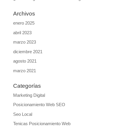
Archivos
enero 2025
abril 2023
marzo 2023
diciembre 2021
agosto 2021
marzo 2021
Categorías
Marketing Digital
Posicionamiento Web SEO
Seo Local
Tenicas Posicionamiento Web