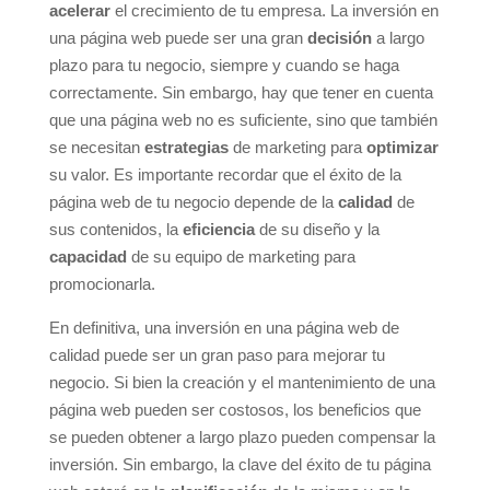
acelerar
el crecimiento de tu empresa. La inversión en
una página web puede ser una gran
decisión
a largo
plazo para tu negocio, siempre y cuando se haga
correctamente. Sin embargo, hay que tener en cuenta
que una página web no es suficiente, sino que también
se necesitan
estrategias
de marketing para
optimizar
su valor. Es importante recordar que el éxito de la
página web de tu negocio depende de la
calidad
de
sus contenidos, la
eficiencia
de su diseño y la
capacidad
de su equipo de marketing para
promocionarla.
En definitiva, una inversión en una página web de
calidad puede ser un gran paso para mejorar tu
negocio. Si bien la creación y el mantenimiento de una
página web pueden ser costosos, los beneficios que
se pueden obtener a largo plazo pueden compensar la
inversión. Sin embargo, la clave del éxito de tu página