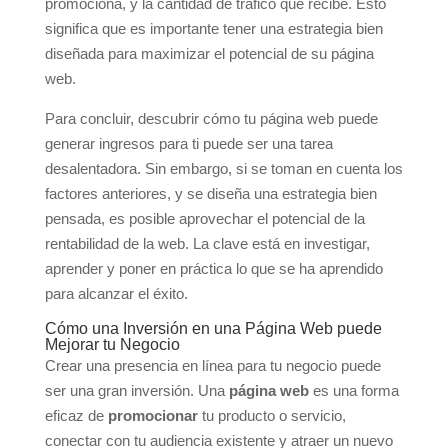
promociona, y la cantidad de tráfico que recibe. Esto
significa que es importante tener una estrategia bien
diseñada para maximizar el potencial de su página
web.
Para concluir, descubrir cómo tu página web puede
generar ingresos para ti puede ser una tarea
desalentadora. Sin embargo, si se toman en cuenta los
factores anteriores, y se diseña una estrategia bien
pensada, es posible aprovechar el potencial de la
rentabilidad de la web. La clave está en investigar,
aprender y poner en práctica lo que se ha aprendido
para alcanzar el éxito.
Cómo una Inversión en una Página Web puede
Mejorar tu Negocio
Crear una presencia en línea para tu negocio puede
ser una gran inversión. Una
página web
es una forma
eficaz de
promocionar
tu producto o servicio,
conectar con tu audiencia existente y atraer un nuevo