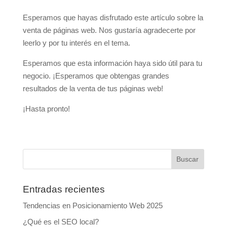
Esperamos que hayas disfrutado este artículo sobre la
venta de páginas web. Nos gustaría agradecerte por
leerlo y por tu interés en el tema.
Esperamos que esta información haya sido útil para tu
negocio. ¡Esperamos que obtengas grandes
resultados de la venta de tus páginas web!
¡Hasta pronto!
Entradas recientes
Tendencias en Posicionamiento Web 2025
¿Qué es el SEO local?