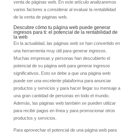
venta de páginas web. En este artículo analizaremos
varios factores a considerar al evaluar la rentabilidad
de la venta de páginas web.
Descubre cómo tu página web puede generar
ingresos para ti: el potencial de la rentabilidad de
la web
En la actualidad, las páginas web se han convertido en
una herramienta muy útil para generar ingresos.
Muchas empresas y personas han descubierto el
potencial de su página web para generar ingresos
significativos. Esto se debe a que una página web
puede ser una excelente plataforma para anunciar
productos y servicios y para hacer llegar su mensaje a
una gran cantidad de personas en todo el mundo.
Además, las páginas web también se pueden utilizar
para recibir pagos en línea y para promocionar otros
productos y servicios.
Para aprovechar el potencial de una página web para