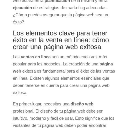
web estará en la
planificación
de la misma y en la
ejecución
de estrategias de marketing adecuadas.
¿Cómo puedes asegurar que tu página web sea un
éxito?
Los elementos clave para tener
éxito en la venta en línea: cómo
crear una página web exitosa
Las
ventas en línea
son un método cada vez más
popular para los negocios. La creación de una
página
web
exitosa es fundamental para el éxito de las ventas
en línea. Existen algunos elementos esenciales que
deben tenerse en cuenta para crear una página web
exitosa.
En primer lugar, necesitas una
diseño web
profesional. El diseño de tu página web debe ser
intuítivo, moderno y fácil de usar. Esto significa que los
visitantes de tu página web deben poder encontrar