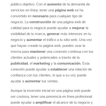
público objetivo. Con el
aumento
de la demanda de
servicios en línea, tener una
página web
se ha
convertido en
necesario
para cualquier tipo de
negocio. La
construcción
de una página web de
calidad para tu negocio puede ayudar a
mejorar
la
visibilidad de tu marca,
generar
más intereses en tu
negocio y
aumentar
el tráfico a tu sitio web. Una vez
que hayas creado tu página web, puedes usar la
misma para
mantener
una conexión continua con tus
clientes actuales y potenciales a través de la
publicidad
, el
marketing
y la
comunicación
. Esta
conexión puede ayudar a
establecer
una relación de
confianza con tus clientes, lo que a su vez puede
ayudar a
aumentar
tus ventas.
Aunque la inversión inicial en una página web puede
ser costosa, tener una presencia en línea profesional
puede ayudar a
amplificar
el alcance de tu negocio y