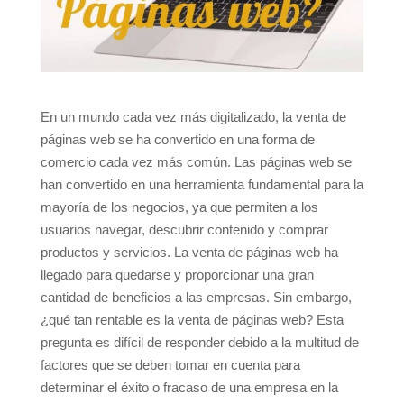
En un mundo cada vez más digitalizado, la venta de
páginas web se ha convertido en una forma de
comercio cada vez más común. Las páginas web se
han convertido en una herramienta fundamental para la
mayoría de los negocios, ya que permiten a los
usuarios navegar, descubrir contenido y comprar
productos y servicios. La venta de páginas web ha
llegado para quedarse y proporcionar una gran
cantidad de beneficios a las empresas. Sin embargo,
¿qué tan rentable es la venta de páginas web? Esta
pregunta es difícil de responder debido a la multitud de
factores que se deben tomar en cuenta para
determinar el éxito o fracaso de una empresa en la