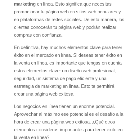
marketing
en línea. Esto significa que necesitas
promocionar tu página web en sitios web populares y
en plataformas de redes sociales. De esta manera, los
clientes conocerán tu página web y podrán realizar
compras con confianza.
En definitiva, hay muchos elementos clave para tener
éxito en el mercado en línea. Si deseas tener éxito en
la venta en línea, es importante que tengas en cuenta
estos elementos clave: un diseño web profesional,
seguridad, un sistema de pago eficiente y una
estrategia de marketing en línea. Esto te permitirá
crear una página web exitosa.
Los negocios en línea tienen un enorme potencial.
Aprovechar al máximo ese potencial es el desafío a la
hora de crear una página web exitosa. ¿Qué otros
elementos consideras importantes para tener éxito en
la venta en línea?