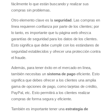
fácilmente lo que están buscando y realizar sus
compras sin problemas.
Otro elemento clave es la
seguridad
. Las compras en
línea requieren confianza por parte de los clientes; por
lo tanto, es importante que tu página web ofrezca
garantías de seguridad para los datos de los clientes.
Esto significa que debe cumplir con los estándares de
seguridad establecidos y ofrecer una protección contra
el fraude.
Además, para tener éxito en el mercado en línea,
también necesitas un
sistema de pago
eficiente. Esto
significa que debes ofrecer a los clientes una amplia
gama de opciones de pago, como tarjetas de crédito,
PayPal, etc. Esto permitirá a los clientes realizar
compras de forma segura y eficiente.
También es importante tener una
estrategia de