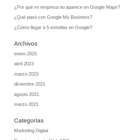
¿Por qué mi empresa no aparece en Google Maps?
¿Qué pasó con Google My Business?
¿Cómo llegar a 5 estrellas en Google?
Archivos
enero 2025
abril 2023
marzo 2023
diciembre 2021
agosto 2021
marzo 2021
Categorías
Marketing Digital