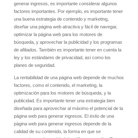
generar ingresos, es importante considerar algunos
factores importantes. Por ejemplo, es importante tener
una buena estrategia de contenido y marketing,
diseñar una página web atractiva y fácil de navegar,
optimizar la página web para los motores de
búsqueda, y aprovechar la publicidad y los programas
de afiliados. También es importante tener en cuenta la
ley y los estándares de privacidad, así como los
planes de seguridad.
La rentabilidad de una página web depende de muchos
factores, como el contenido, el marketing, la
optimización para los motores de búsqueda, y la
publicidad. Es importante tener una estrategia bien
diseñada para aprovechar al máximo el potencial de la
página web para generar ingresos. El éxito de una
página web para generar ingresos depende de la
calidad de su contenido, la forma en que se