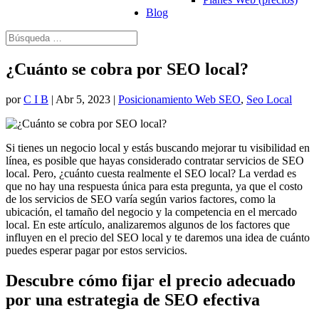
Blog
¿Cuánto se cobra por SEO local?
por
C I B
|
Abr 5, 2023
|
Posicionamiento Web SEO
,
Seo Local
Si tienes un negocio local y estás buscando mejorar tu visibilidad en
línea, es posible que hayas considerado contratar servicios de SEO
local. Pero, ¿cuánto cuesta realmente el SEO local? La verdad es
que no hay una respuesta única para esta pregunta, ya que el costo
de los servicios de SEO varía según varios factores, como la
ubicación, el tamaño del negocio y la competencia en el mercado
local. En este artículo, analizaremos algunos de los factores que
influyen en el precio del SEO local y te daremos una idea de cuánto
puedes esperar pagar por estos servicios.
Descubre cómo fijar el precio adecuado
por una estrategia de SEO efectiva