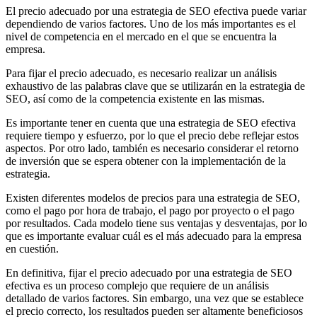
El precio adecuado por una estrategia de SEO efectiva puede variar
dependiendo de varios factores. Uno de los más importantes es el
nivel de competencia en el mercado en el que se encuentra la
empresa.
Para fijar el precio adecuado, es necesario realizar un análisis
exhaustivo de las palabras clave que se utilizarán en la estrategia de
SEO, así como de la competencia existente en las mismas.
Es importante tener en cuenta que una estrategia de SEO efectiva
requiere tiempo y esfuerzo, por lo que el precio debe reflejar estos
aspectos. Por otro lado, también es necesario considerar el retorno
de inversión que se espera obtener con la implementación de la
estrategia.
Existen diferentes modelos de precios para una estrategia de SEO,
como el pago por hora de trabajo, el pago por proyecto o el pago
por resultados. Cada modelo tiene sus ventajas y desventajas, por lo
que es importante evaluar cuál es el más adecuado para la empresa
en cuestión.
En definitiva, fijar el precio adecuado por una estrategia de SEO
efectiva es un proceso complejo que requiere de un análisis
detallado de varios factores. Sin embargo, una vez que se establece
el precio correcto, los resultados pueden ser altamente beneficiosos