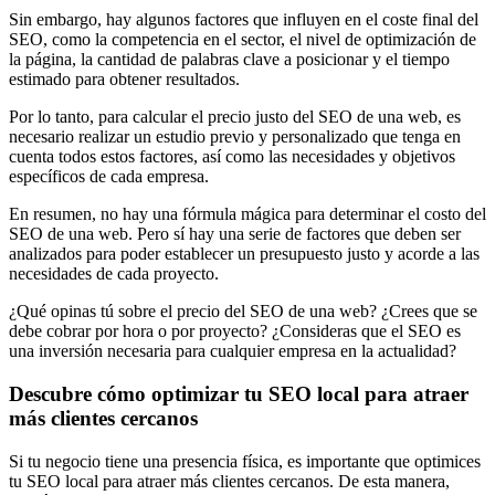
Sin embargo, hay algunos factores que influyen en el coste final del
SEO, como la competencia en el sector, el nivel de optimización de
la página, la cantidad de palabras clave a posicionar y el tiempo
estimado para obtener resultados.
Por lo tanto, para calcular el precio justo del SEO de una web, es
necesario realizar un estudio previo y personalizado que tenga en
cuenta todos estos factores, así como las necesidades y objetivos
específicos de cada empresa.
En resumen, no hay una fórmula mágica para determinar el costo del
SEO de una web. Pero sí hay una serie de factores que deben ser
analizados para poder establecer un presupuesto justo y acorde a las
necesidades de cada proyecto.
¿Qué opinas tú sobre el precio del SEO de una web? ¿Crees que se
debe cobrar por hora o por proyecto? ¿Consideras que el SEO es
una inversión necesaria para cualquier empresa en la actualidad?
Descubre cómo optimizar tu SEO local para atraer
más clientes cercanos
Si tu negocio tiene una presencia física, es importante que optimices
tu SEO local para atraer más clientes cercanos. De esta manera,