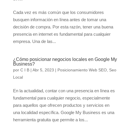
Cada vez es más común que los consumidores
busquen información en línea antes de tomar una
decisión de compra. Por esta razón, tener una buena
presencia en internet es fundamental para cualquier
empresa. Una de las...
¿Cómo posicionar negocios locales en Google My
Business?
por
C I B
|
Abr 5, 2023
|
Posicionamiento Web SEO
,
Seo
Local
En la actualidad, contar con una presencia en línea es
fundamental para cualquier negocio, especialmente
para aquellos que ofrecen productos y servicios en
una localidad específica. Google My Business es una
herramienta gratuita que permite a los...