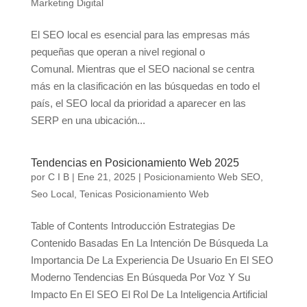
Marketing Digital
El SEO local es esencial para las empresas más
pequeñas que operan a nivel regional o
Comunal. Mientras que el SEO nacional se centra
más en la clasificación en las búsquedas en todo el
país, el SEO local da prioridad a aparecer en las
SERP en una ubicación...
Tendencias en Posicionamiento Web 2025
por
C I B
|
Ene 21, 2025
|
Posicionamiento Web SEO
,
Seo Local
,
Tenicas Posicionamiento Web
Table of Contents Introducción Estrategias De
Contenido Basadas En La Intención De Búsqueda La
Importancia De La Experiencia De Usuario En El SEO
Moderno Tendencias En Búsqueda Por Voz Y Su
Impacto En El SEO El Rol De La Inteligencia Artificial