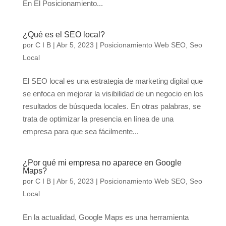
En El Posicionamiento...
¿Qué es el SEO local?
por
C I B
|
Abr 5, 2023
|
Posicionamiento Web SEO
,
Seo
Local
El SEO local es una estrategia de marketing digital que
se enfoca en mejorar la visibilidad de un negocio en los
resultados de búsqueda locales. En otras palabras, se
trata de optimizar la presencia en línea de una
empresa para que sea fácilmente...
¿Por qué mi empresa no aparece en Google
Maps?
por
C I B
|
Abr 5, 2023
|
Posicionamiento Web SEO
,
Seo
Local
En la actualidad, Google Maps es una herramienta