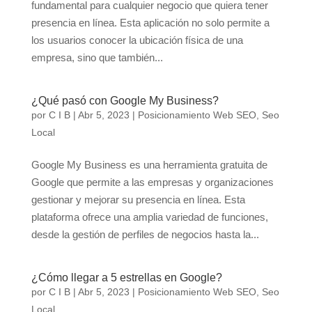
fundamental para cualquier negocio que quiera tener
presencia en línea. Esta aplicación no solo permite a
los usuarios conocer la ubicación física de una
empresa, sino que también...
¿Qué pasó con Google My Business?
por
C I B
|
Abr 5, 2023
|
Posicionamiento Web SEO
,
Seo
Local
Google My Business es una herramienta gratuita de
Google que permite a las empresas y organizaciones
gestionar y mejorar su presencia en línea. Esta
plataforma ofrece una amplia variedad de funciones,
desde la gestión de perfiles de negocios hasta la...
¿Cómo llegar a 5 estrellas en Google?
por
C I B
|
Abr 5, 2023
|
Posicionamiento Web SEO
,
Seo
Local