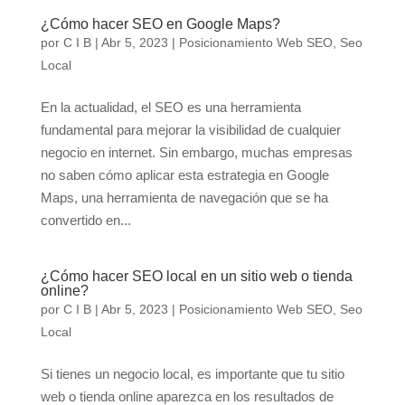
¿Cómo hacer SEO en Google Maps?
por
C I B
|
Abr 5, 2023
|
Posicionamiento Web SEO
,
Seo
Local
En la actualidad, el SEO es una herramienta
fundamental para mejorar la visibilidad de cualquier
negocio en internet. Sin embargo, muchas empresas
no saben cómo aplicar esta estrategia en Google
Maps, una herramienta de navegación que se ha
convertido en...
¿Cómo hacer SEO local en un sitio web o tienda
online?
por
C I B
|
Abr 5, 2023
|
Posicionamiento Web SEO
,
Seo
Local
Si tienes un negocio local, es importante que tu sitio
web o tienda online aparezca en los resultados de