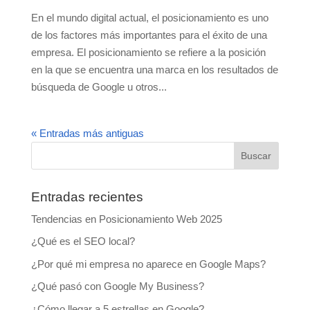
En el mundo digital actual, el posicionamiento es uno
de los factores más importantes para el éxito de una
empresa. El posicionamiento se refiere a la posición
en la que se encuentra una marca en los resultados de
búsqueda de Google u otros...
« Entradas más antiguas
Entradas recientes
Tendencias en Posicionamiento Web 2025
¿Qué es el SEO local?
¿Por qué mi empresa no aparece en Google Maps?
¿Qué pasó con Google My Business?
¿Cómo llegar a 5 estrellas en Google?