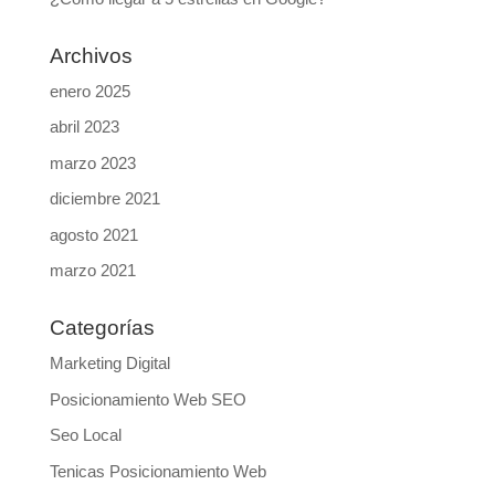
Archivos
enero 2025
abril 2023
marzo 2023
diciembre 2021
agosto 2021
marzo 2021
Categorías
Marketing Digital
Posicionamiento Web SEO
Seo Local
Tenicas Posicionamiento Web