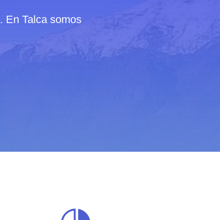
a. En Talca somos