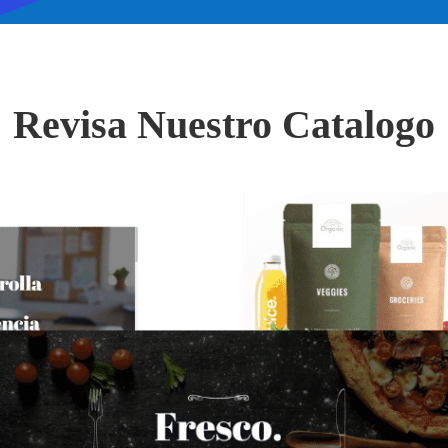
Revisa Nuestro Catalogo