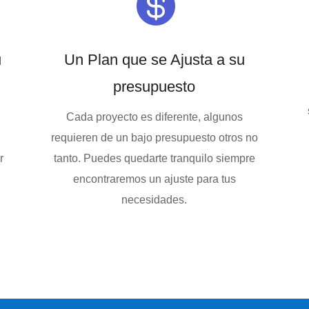

u
Un Plan que se Ajusta a su
presupuesto
Cada proyecto es diferente, algunos
requieren de un bajo presupuesto otros no
r
tanto. Puedes quedarte tranquilo siempre
encontraremos un ajuste para tus
necesidades.