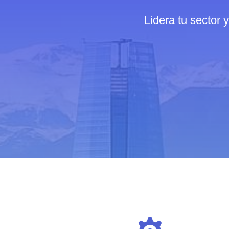
Lidera tu sector