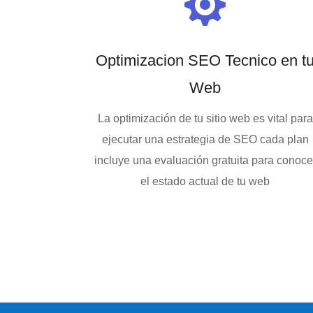

Optimizacion SEO Tecnico en t
Web
La optimización de tu sitio web es vital para
ejecutar una estrategia de SEO cada plan
incluye una evaluación gratuita para conoce
el estado actual de tu web