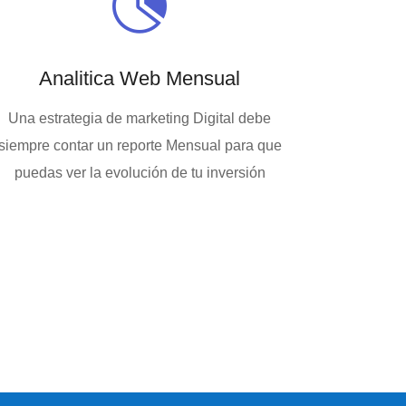

Analitica Web Mensual
Una estrategia de marketing Digital debe
siempre contar un reporte Mensual para que
puedas ver la evolución de tu inversión